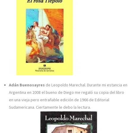
Adán Buenosayres
de Leopoldo Marechal. Durante mi estancia en
Argentina en 2008 el bueno de Diego me regaló su copia del libro
en una vieja pero entrañable edición de 1966 de Editorial
Sudamericana. Ciertamente le debo la lectura.