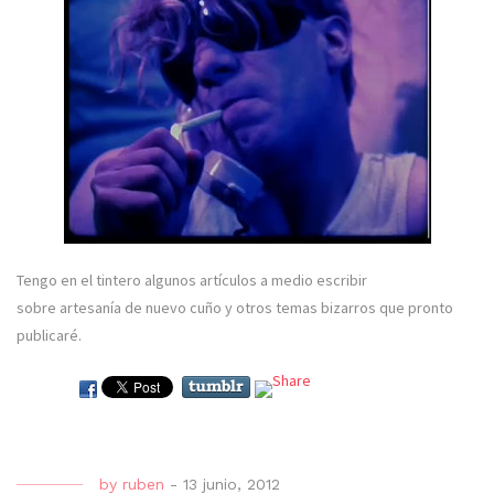
Tengo en el tintero algunos artículos a medio escribir
sobre artesanía de nuevo cuño y otros temas bizarros que pronto
publicaré.
by
ruben
-
13 junio, 2012