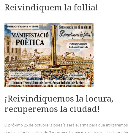
Reivindiquem la follia!
¡Reivindiquemos la locura,
recuperemos la ciudad!
El próximo 25 de octubre la poesía será el arma para que utilizaremos
para asaltar las calles de Tarragona. La música, el teatro y la diversión