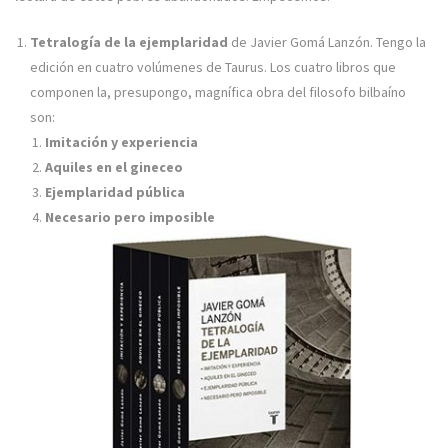
Tetralogía de la ejemplaridad
de Javier Gomá Lanzón. Tengo la
edición en cuatro volúmenes de Taurus. Los cuatro libros que
componen la, presupongo, magnífica obra del filosofo bilbaíno
son:
Imitación y experiencia
Aquiles en el gineceo
Ejemplaridad pública
Necesario pero imposible