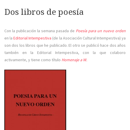
Dos libros de poesía
Con la publicación la semana pasada de
Poesía para un nuevo orden
en la
Editorial Intempestiva
(de la Asociación Cultural Intempestiva) ya
son dos los libros que he publicado. El otro se publicó hace dos años
también en la Editorial Intempestiva, con la que colaboro
activamente, y tiene como título
Homenaje a W.