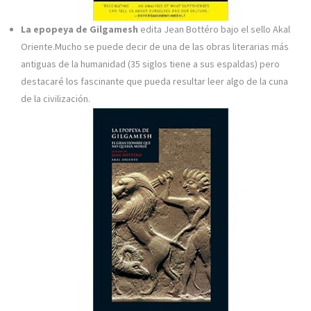
La epopeya de Gilgamesh
edita Jean Bottéro bajo el sello Akal
Oriente.Mucho se puede decir de una de las obras literarias más
antiguas de la humanidad (35 siglos tiene a sus espaldas) pero
destacaré los fascinante que pueda resultar leer algo de la cuna
de la civilización.