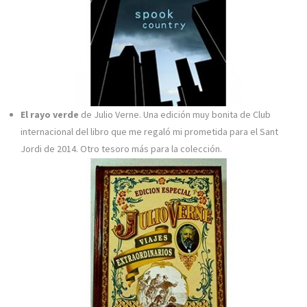
El rayo verde
de Julio Verne. Una edición muy bonita de Club
internacional del libro que me regaló mi prometida para el Sant
Jordi de 2014. Otro tesoro más para la colección.