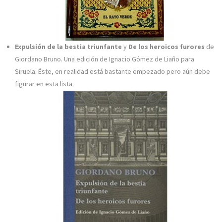
Expulsión de la bestia triunfante
y
De los heroicos furores
de
Giordano Bruno. Una edición de Ignacio Gómez de Liaño para
Siruela. Éste, en realidad está bastante empezado pero aún debe
figurar en esta lista.