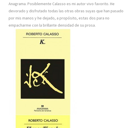
Anagrama. Posiblemente Calasso es mi autor vivo favorito. He
devorado y disfrutado todas las otras obras suyas que han pasado
por mis manos y he dejado, a propósito, estas dos para no
empacharme con la brillante densidad de su prosa.