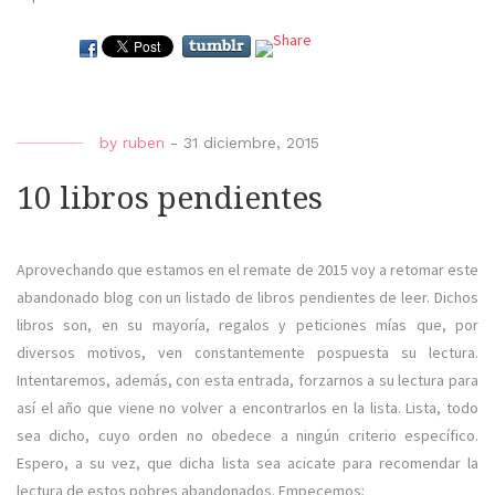
by
ruben
-
31 diciembre, 2015
10 libros pendientes
Aprovechando que estamos en el remate de 2015 voy a retomar este
abandonado blog con un listado de libros pendientes de leer. Dichos
libros son, en su mayoría, regalos y peticiones mías que, por
diversos motivos, ven constantemente pospuesta su lectura.
Intentaremos, además, con esta entrada, forzarnos a su lectura para
así el año que viene no volver a encontrarlos en la lista. Lista, todo
sea dicho, cuyo orden no obedece a ningún criterio específico.
Espero, a su vez, que dicha lista sea acicate para recomendar la
lectura de estos pobres abandonados. Empecemos: