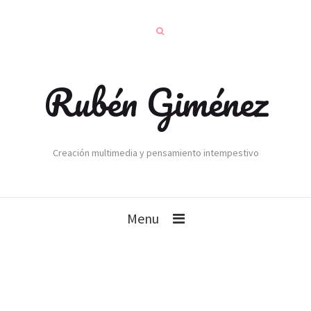
Rubén Giménez
Creación multimedia y pensamiento intempestivo
Menu