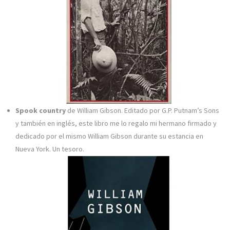
Spook country
de William Gibson. Editado por G.P. Putnam’s Sons
y también en inglés, este libro me lo regalo mi hermano firmado y
dedicado por el mismo William Gibson durante su estancia en
Nueva York. Un tesoro.