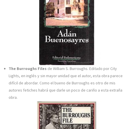
The Burroughs Files
de William S. Burroughs. Editado por City
Lights, en inglés y sin mayor unidad que el autor, esta obra parece
difícil de abordar. Como el bueno de Burroughs es otro de mis
autores fetiches habrá que darle un poco de cariño a esta extraña
obra.