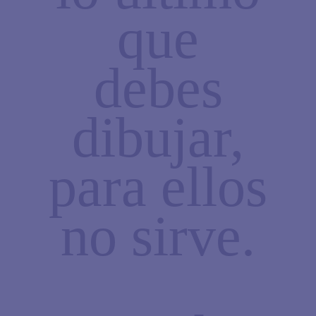
que
debes
dibujar,
para ellos
no sirve.