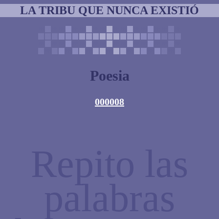
LA TRIBU QUE NUNCA EXISTIÓ
00
00
00
00
00
00
00
00
00
00
00
00
00
00
00
00
00
00
00
00
00
00
00
00
00
00
00
00
00
00
00
00
00
00
00
00
00
00
00
00
00
00
00
00
00
00
00
00
00
00
00
00
00
00
00
00
00
00
00
00
00
00
00
00
00
00
00
00
00
00
00
00
00
00
00
00
00
00
00
00
00
00
00
00
Poesia
000008
Repito las
palabras