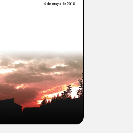
4 de mayo de 2010